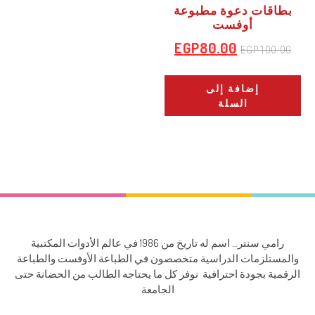
بطاقات دعوة مطبوعة
أوفست
EGP
80.00
EGP
100.00
إضافة إلى
السلة
رامي سنتر… اسم له تاريخ من 1986 في عالم الأدوات المكتبية
والمستلزمات الدراسية متخصصون في الطباعة الأوفست والطباعة
الرقمية بجودة احترافية نوفر كل ما يحتاجه الطالب من الحضانة حتى
الجامعة