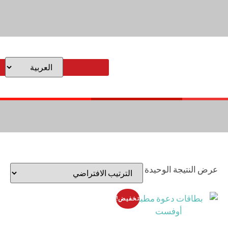
عرض النتيجة الوحيدة
تخفيض!