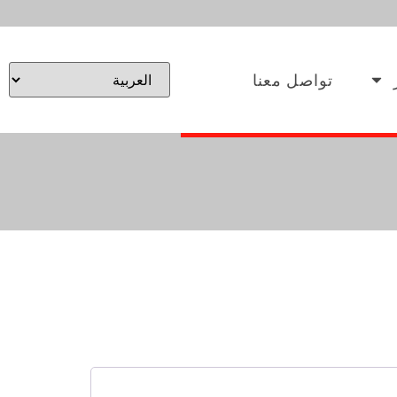
تواصل معنا