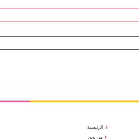
الرئيسية
من نحن