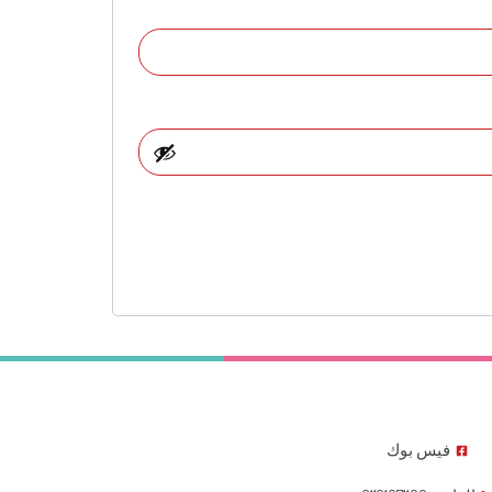
فيس بوك