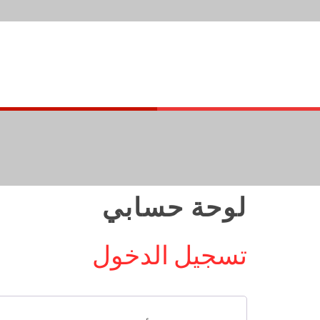
لوحة حسابي
تسجيل الدخول