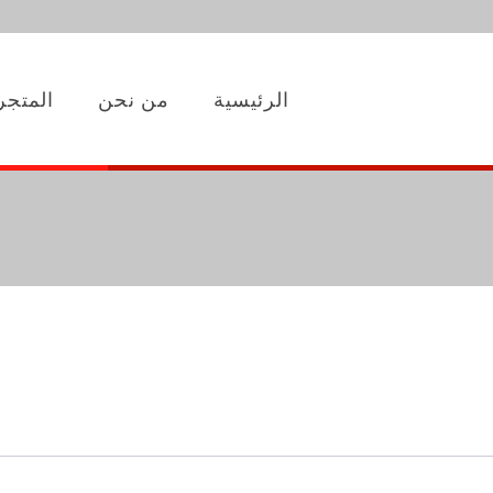
الرئيسية
من نحن
المتجر